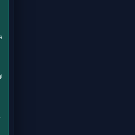
ng
gi
,