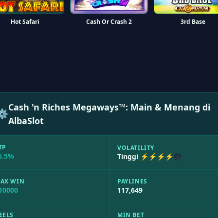
Hot Safari
Cash Or Crash 2
3rd Base
Cash 'n Riches Megaways™: Main & Menang di
⚙️
AlbaSlot
TP
VOLATILITY
6.5%
Tinggi ⚡⚡⚡⚡🌑
AX WIN
PAYLINES
10000
117,649
EELS
MIN BET