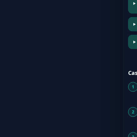
Cas
1
2
3