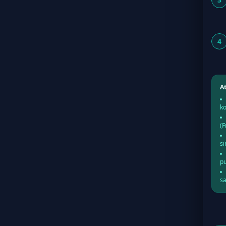
4
A
k
(F
s
pu
sa