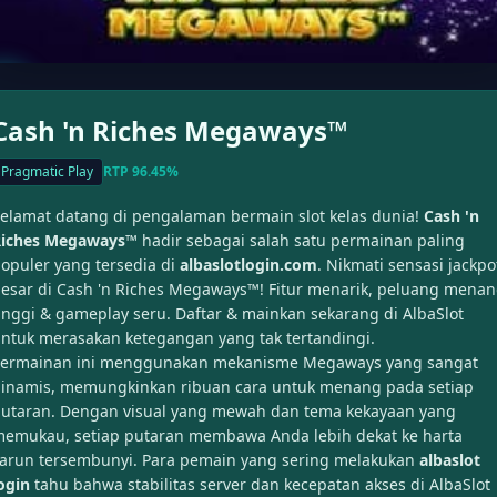
▶
Cash 'n Riches Megaways™
Pragmatic Play
RTP 96.45%
elamat datang di pengalaman bermain slot kelas dunia!
Cash 'n
Riches Megaways™
hadir sebagai salah satu permainan paling
opuler yang tersedia di
albaslotlogin.com
. Nikmati sensasi jackpo
esar di Cash 'n Riches Megaways™! Fitur menarik, peluang mena
inggi & gameplay seru. Daftar & mainkan sekarang di AlbaSlot
ntuk merasakan ketegangan yang tak tertandingi.
ermainan ini menggunakan mekanisme Megaways yang sangat
inamis, memungkinkan ribuan cara untuk menang pada setiap
utaran. Dengan visual yang mewah dan tema kekayaan yang
emukau, setiap putaran membawa Anda lebih dekat ke harta
arun tersembunyi. Para pemain yang sering melakukan
albaslot
ogin
tahu bahwa stabilitas server dan kecepatan akses di AlbaSlot