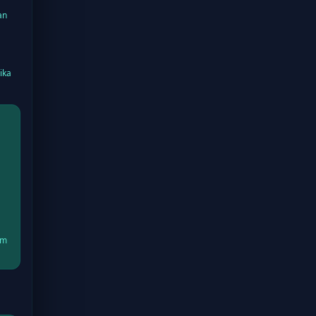
an
ika
am