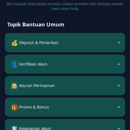
Jika masalah Anda belum teratasi, silakan kirimkan tiket bantuan melalui
menu akun Anda.
Topik Bantuan Umum
💰
Deposit & Penarikan
➜
👤
Verifikasi Akun
➜
🎰
Aturan Permainan
➜
🎁
Promo & Bonus
➜
🛡️
Keamanan Akun
➜