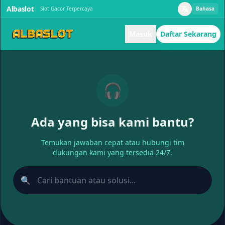
Albaslot
Slot Gacor Terpercaya
Bahasa
Masuk
Daftar Sekarang
🎧
Ada yang bisa kami bantu?
Temukan jawaban cepat atau hubungi tim
dukungan kami yang tersedia 24/7.
🔍