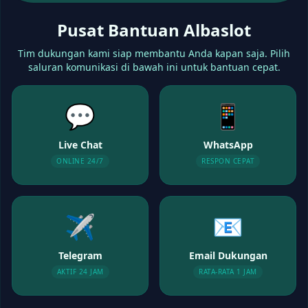
Pusat Bantuan Albaslot
Tim dukungan kami siap membantu Anda kapan saja. Pilih
saluran komunikasi di bawah ini untuk bantuan cepat.
💬
📱
Live Chat
WhatsApp
ONLINE 24/7
RESPON CEPAT
✈️
📧
Telegram
Email Dukungan
AKTIF 24 JAM
RATA-RATA 1 JAM