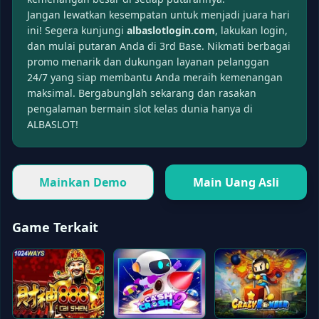
Jangan lewatkan kesempatan untuk menjadi juara hari
ini! Segera kunjungi
albaslotlogin.com
, lakukan login,
dan mulai putaran Anda di 3rd Base. Nikmati berbagai
promo menarik dan dukungan layanan pelanggan
24/7 yang siap membantu Anda meraih kemenangan
maksimal. Bergabunglah sekarang dan rasakan
pengalaman bermain slot kelas dunia hanya di
ALBASLOT!
Mainkan Demo
Main Uang Asli
Game Terkait