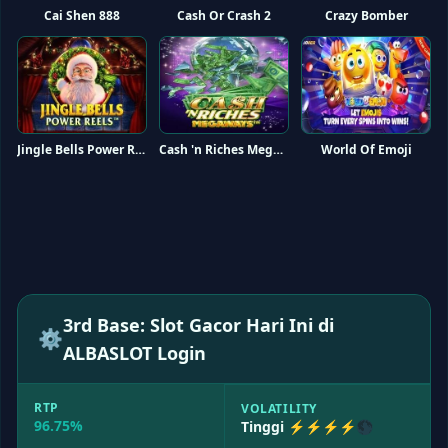
Cai Shen 888
Cash Or Crash 2
Crazy Bomber
Jingle Bells Power Reels
Cash 'n Riches Megaways™
World Of Emoji
3rd Base: Slot Gacor Hari Ini di
⚙️
ALBASLOT Login
RTP
VOLATILITY
96.75%
Tinggi ⚡⚡⚡⚡🌑