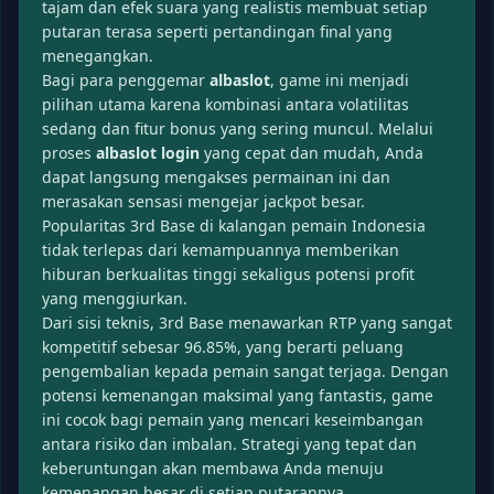
tajam dan efek suara yang realistis membuat setiap
putaran terasa seperti pertandingan final yang
menegangkan.
Bagi para penggemar
albaslot
, game ini menjadi
pilihan utama karena kombinasi antara volatilitas
sedang dan fitur bonus yang sering muncul. Melalui
proses
albaslot login
yang cepat dan mudah, Anda
dapat langsung mengakses permainan ini dan
merasakan sensasi mengejar jackpot besar.
Popularitas 3rd Base di kalangan pemain Indonesia
tidak terlepas dari kemampuannya memberikan
hiburan berkualitas tinggi sekaligus potensi profit
yang menggiurkan.
Dari sisi teknis, 3rd Base menawarkan RTP yang sangat
kompetitif sebesar 96.85%, yang berarti peluang
pengembalian kepada pemain sangat terjaga. Dengan
potensi kemenangan maksimal yang fantastis, game
ini cocok bagi pemain yang mencari keseimbangan
antara risiko dan imbalan. Strategi yang tepat dan
keberuntungan akan membawa Anda menuju
kemenangan besar di setiap putarannya.