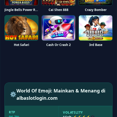
Jingle Bells Power Reels
Cai Shen 888
Crazy Bomber
Hot Safari
Cash Or Crash 2
3rd Base
World Of Emoji: Mainkan & Menang di
⚙️
albaslotlogin.com
RTP
VOLATILITY
96.7%