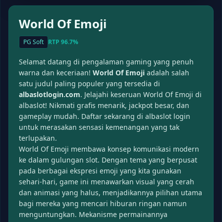
▶
World Of Emoji
PG Soft
RTP 96.7%
Selamat datang di pengalaman gaming yang penuh
warna dan keceriaan!
World Of Emoji
adalah salah
satu judul paling populer yang tersedia di
albaslotlogin.com
. Jelajahi keseruan World Of Emoji di
albaslot! Nikmati grafis menarik, jackpot besar, dan
gameplay mudah. Daftar sekarang di albaslot login
untuk merasakan sensasi kemenangan yang tak
terlupakan.
World Of Emoji membawa konsep komunikasi modern
ke dalam gulungan slot. Dengan tema yang berpusat
pada berbagai ekspresi emoji yang kita gunakan
sehari-hari, game ini menawarkan visual yang cerah
dan animasi yang halus, menjadikannya pilihan utama
bagi mereka yang mencari hiburan ringan namun
menguntungkan. Mekanisme permainannya