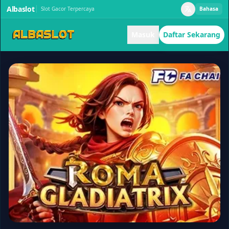
Albaslot
Slot Gacor Terpercaya
Bahasa
Masuk
Daftar Sekarang