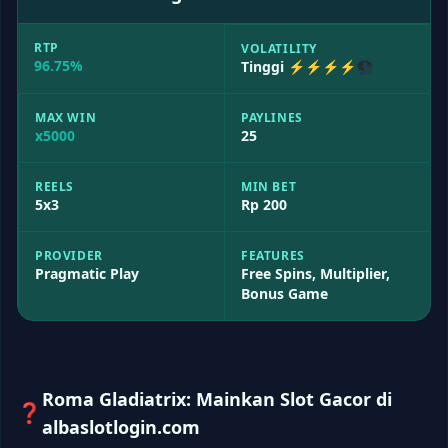
RTP
VOLATILITY
96.75%
Tinggi ⚡⚡⚡⚡🌑
MAX WIN
PAYLINES
x5000
25
REELS
MIN BET
5x3
Rp 200
PROVIDER
FEATURES
Pragmatic Play
Free Spins, Multiplier,
Bonus Game
Roma Gladiatrix: Mainkan Slot Gacor di
❓
albaslotlogin.com