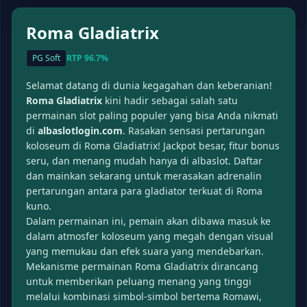
▶
Roma Gladiatrix
PG Soft
RTP 96.7%
Selamat datang di dunia kegagahan dan keberanian!
Roma Gladiatrix
kini hadir sebagai salah satu
permainan slot paling populer yang bisa Anda nikmati
di
albaslotlogin.com
. Rasakan sensasi pertarungan
koloseum di Roma Gladiatrix! Jackpot besar, fitur bonus
seru, dan menang mudah hanya di albaslot. Daftar
dan mainkan sekarang untuk merasakan adrenalin
pertarungan antara para gladiator terkuat di Roma
kuno.
Dalam permainan ini, pemain akan dibawa masuk ke
dalam atmosfer koloseum yang megah dengan visual
yang memukau dan efek suara yang mendebarkan.
Mekanisme permainan Roma Gladiatrix dirancang
untuk memberikan peluang menang yang tinggi
melalui kombinasi simbol-simbol bertema Romawi,