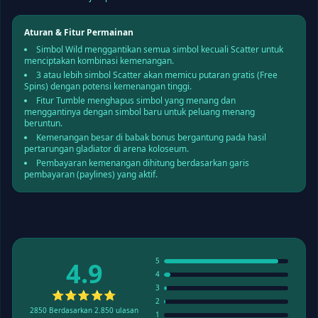
Aturan & Fitur Permainan
Simbol Wild menggantikan semua simbol kecuali Scatter untuk
menciptakan kombinasi kemenangan.
3 atau lebih simbol Scatter akan memicu putaran gratis (Free
Spins) dengan potensi kemenangan tinggi.
Fitur Tumble menghapus simbol yang menang dan
menggantinya dengan simbol baru untuk peluang menang
beruntun.
Kemenangan besar di babak bonus bergantung pada hasil
pertarungan gladiator di arena koloseum.
Pembayaran kemenangan dihitung berdasarkan garis
pembayaran (paylines) yang aktif.
5
4.9
4
3
⭐⭐⭐⭐⭐
2
2850 Berdasarkan 2.850 ulasan
1