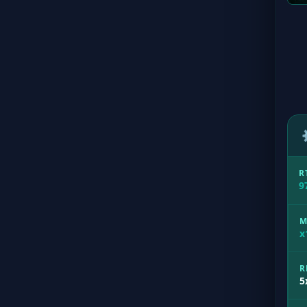
R
9
M
x
R
5