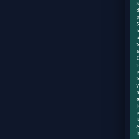
S
d
p
S
t
u
t
a
D
s
p
t
y
m
a
J
p
l
A
i