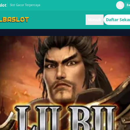
slot
Slot Gacor Terpercaya
B
Masuk
Daftar Seka