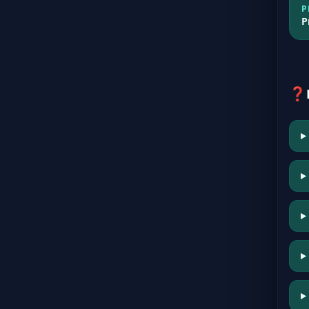
P
P
❓