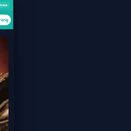
ahasa
rang