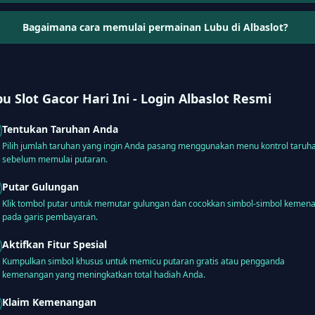
Bagaimana cara memulai permainan Lubu di Albaslot?
u Slot Gacor Hari Ini - Login Albaslot Resmi
Tentukan Taruhan Anda
Pilih jumlah taruhan yang ingin Anda pasang menggunakan menu kontrol taruh
sebelum memulai putaran.
Putar Gulungan
Klik tombol putar untuk memutar gulungan dan cocokkan simbol-simbol kemen
pada garis pembayaran.
Aktifkan Fitur Spesial
Kumpulkan simbol khusus untuk memicu putaran gratis atau pengganda
kemenangan yang meningkatkan total hadiah Anda.
Klaim Kemenangan