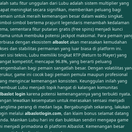
alah satu fitur unggulan dari Lubu adalah sistem multiplier yang
apat meningkat secara signifikan, memberikan peluang bagi
emain untuk meraih kemenangan besar dalam waktu singkat.
imbol-simbol bertema prajurit legendaris menambah kedalaman
ema, sementara fitur putaran gratis (free spins) menjadi kunci
tama untuk membuka potensi jackpot maksimal. Para pemain yan
erbiasa dengan ekosistem
albaslot
akan merasakan kemudahan
kses dan stabilitas permainan yang luar biasa di platform ini.
ari sisi teknis, Lubu memiliki tingkat RTP (Return to Player) yang
angat kompetitif, mencapai 96.8%, yang berarti peluang
engembalian bagi pemain sangatlah besar. Dengan volatilitas ya
erukur, game ini cocok bagi pemain pemula maupun profesional
ang mengincar kemenangan konsisten. Keunggulan inilah yang
embuat Lubu menjadi topik hangat di kalangan komunitas
lbaslot login
karena potensi kemenangannya yang terbukti nyata.
angan lewatkan kesempatan untuk merasakan sensasi menjadi
anglima perang di medan laga. Bergabunglah sekarang, lakukan
ogin melalui
albaslotlogin.com
, dan klaim bonus selamat datang
nda. Mainkan Lubu hari ini dan buktikan sendiri mengapa game
ni menjadi primadona di platform Albaslot. Kemenangan besar