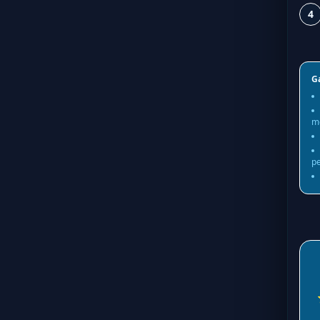
4
G
m
p