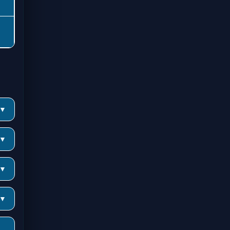
▼
▼
▼
▼