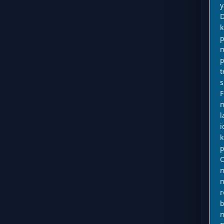
y
D
k
p
m
p
t
s
F
m
l
i
k
p
O
m
m
r
b
m