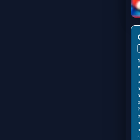
R
F
h
p
m
m
p
P
b
m
m
s