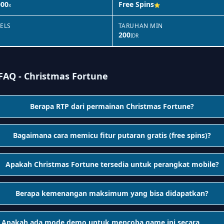
000
Free Spins
x
⭐
ELS
TARUHAN MIN
200
IDR
FAQ - Christmas Fortune
Berapa RTP dari permainan Christmas Fortune?
Bagaimana cara memicu fitur putaran gratis (free spins)?
Apakah Christmas Fortune tersedia untuk perangkat mobile?
Berapa kemenangan maksimum yang bisa didapatkan?
Apakah ada mode demo untuk mencoba game ini secara