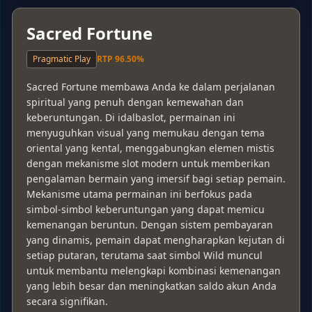
▶
Sacred Fortune
Pragmatic Play
RTP 96.50%
Sacred Fortune membawa Anda ke dalam perjalanan
spiritual yang penuh dengan kemewahan dan
keberuntungan. Di idalbaslot, permainan ini
menyuguhkan visual yang memukau dengan tema
oriental yang kental, menggabungkan elemen mistis
dengan mekanisme slot modern untuk memberikan
pengalaman bermain yang imersif bagi setiap pemain.
Mekanisme utama permainan ini berfokus pada
simbol-simbol keberuntungan yang dapat memicu
kemenangan beruntun. Dengan sistem pembayaran
yang dinamis, pemain dapat mengharapkan kejutan di
setiap putaran, terutama saat simbol Wild muncul
untuk membantu melengkapi kombinasi kemenangan
yang lebih besar dan meningkatkan saldo akun Anda
secara signifikan.