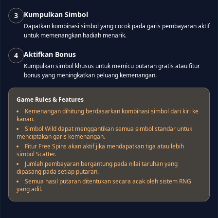
Kumpulkan Simbol
3
Dapatkan kombinasi simbol yang cocok pada garis pembayaran aktif
untuk memenangkan hadiah menarik.
Aktifkan Bonus
4
Kumpulkan simbol khusus untuk memicu putaran gratis atau fitur
bonus yang meningkatkan peluang kemenangan.
Game Rules & Features
Kemenangan dihitung berdasarkan kombinasi simbol dari kiri ke
kanan.
Simbol Wild dapat menggantikan semua simbol standar untuk
menciptakan garis kemenangan.
Fitur Free Spins akan aktif jika mendapatkan tiga atau lebih
simbol Scatter.
Jumlah pembayaran bergantung pada nilai taruhan yang
dipasang pada setiap putaran.
Semua hasil putaran ditentukan secara acak oleh sistem RNG
yang adil.