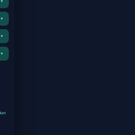
▼
▼
▼
▼
akan