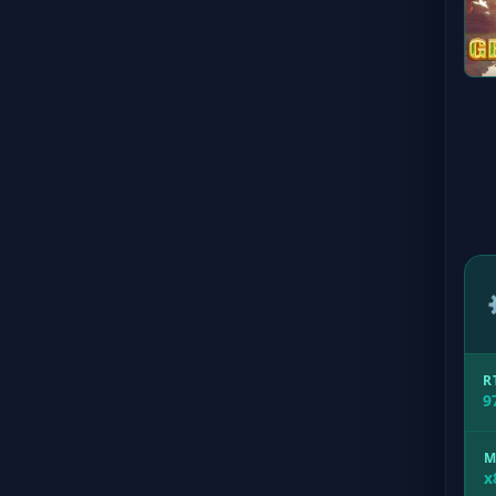
R
9
M
x