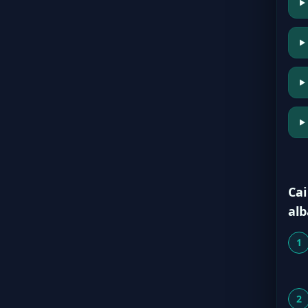
Cai
alb
1
2