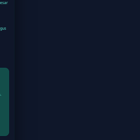
besar
igus
.