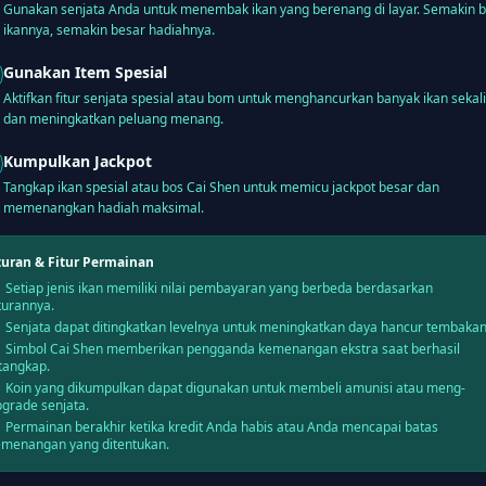
Gunakan senjata Anda untuk menembak ikan yang berenang di layar. Semakin 
ikannya, semakin besar hadiahnya.
Gunakan Item Spesial
Aktifkan fitur senjata spesial atau bom untuk menghancurkan banyak ikan sekal
dan meningkatkan peluang menang.
Kumpulkan Jackpot
Tangkap ikan spesial atau bos Cai Shen untuk memicu jackpot besar dan
memenangkan hadiah maksimal.
turan & Fitur Permainan
Setiap jenis ikan memiliki nilai pembayaran yang berbeda berdasarkan
kurannya.
Senjata dapat ditingkatkan levelnya untuk meningkatkan daya hancur tembakan
Simbol Cai Shen memberikan pengganda kemenangan ekstra saat berhasil
tangkap.
Koin yang dikumpulkan dapat digunakan untuk membeli amunisi atau meng-
grade senjata.
Permainan berakhir ketika kredit Anda habis atau Anda mencapai batas
emenangan yang ditentukan.