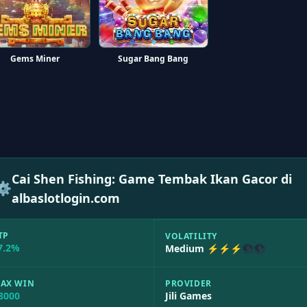
Gems Miner
Sugar Bang Bang
Cai Shen Fishing: Game Tembak Ikan Gacor di
⚙️
albaslotlogin.com
TP
VOLATILITY
7.2%
Medium ⚡⚡⚡🌑🌑
AX WIN
PROVIDER
8000
Jili Games