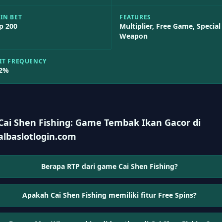
IN BET
FEATURES
p 200
Multiplier, Free Game, Special
Weapon
IT FREQUENCY
2%
Cai Shen Fishing: Game Tembak Ikan Gacor di
albaslotlogin.com
Berapa RTP dari game Cai Shen Fishing?
Apakah Cai Shen Fishing memiliki fitur Free Spins?